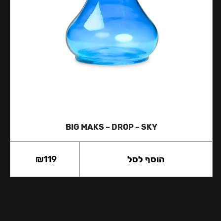
BIG MAKS – DROP – SKY
הוסף לסל
119
₪