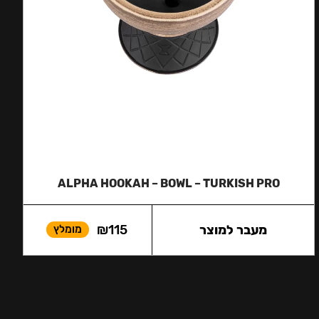
ALPHA HOOKAH – BOWL – TURKISH PRO
מעבר למוצר
115
₪
מומלץ