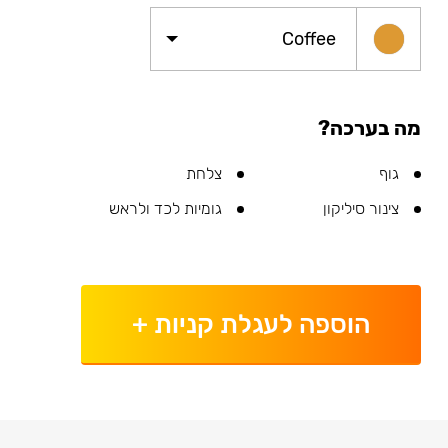
Coffee
מה בערכה?
גוף
צלחת
צינור סיליקון
גומיות לכד ולראש
הוספה לעגלת קניות
+