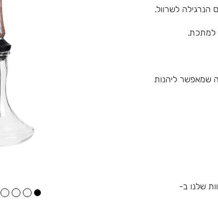
 הנרגילה לשרוול.
 למתכת.
 מה שמאפשר ליהנות
ות שלנו ב-