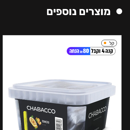
מוצרים נוספים
קל