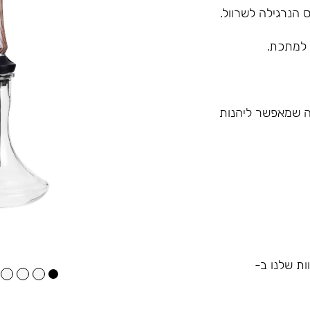
 הנרגילה לשרוול.
 למתכת.
 מה שמאפשר ליהנות
ות שלנו ב-