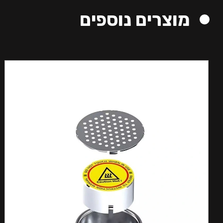
מוצרים נוספים