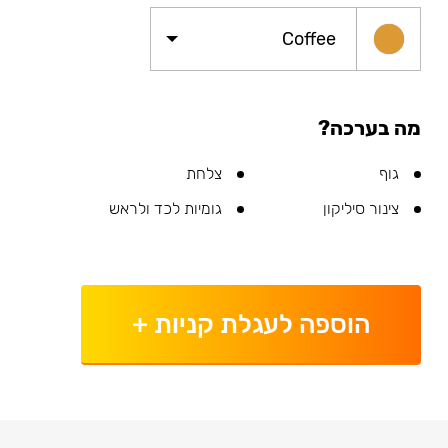
Coffee
מה בערכה?
גוף
צלחת
צינור סיליקון
גומיות לכד ולראש
הוספה לעגלת קניות
+