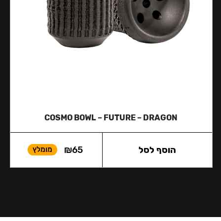
COSMO BOWL – FUTURE – DRAGON
הוסף לסל
65
₪
מומלץ