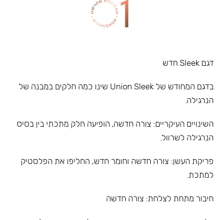
דגם Sleek חדש
בדגם המחודש של Union Sleek שינו כמה חלקים במבנה של
הנרגילה.
השינויים העיקריים: צורה חדשה, הופיעה חלק מתכתי בין בסיס
הנרגילה לשרוול.
פריקת העשן: צורה חדשה וחומר חדש, החליפו את הפלסטיק
למתכת.
חיבור מתחת לצלחת: צורה חדשה