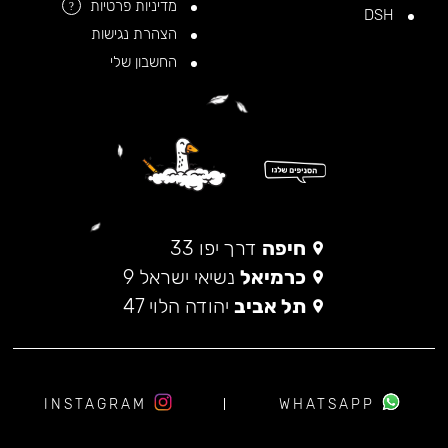
מדיניות פרטיות
?
DSH
הצהרת נגישות
החשבון שלי
חיפה
דרך יפו 33
כרמיאל
נשיאי ישראל 9
תל אביב
יהודה הלוי 47
INSTAGRAM
WHATSAPP