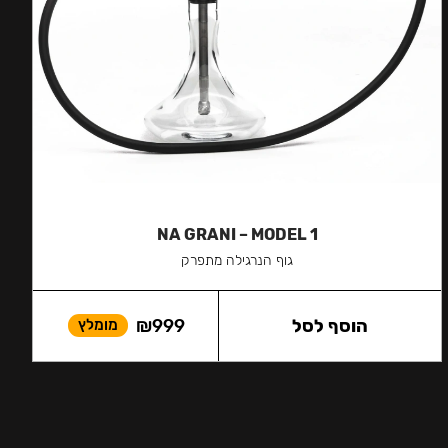
NA GRANI – MODEL 1
גוף הנרגילה מתפרק
הוסף לסל
999
₪
מומלץ