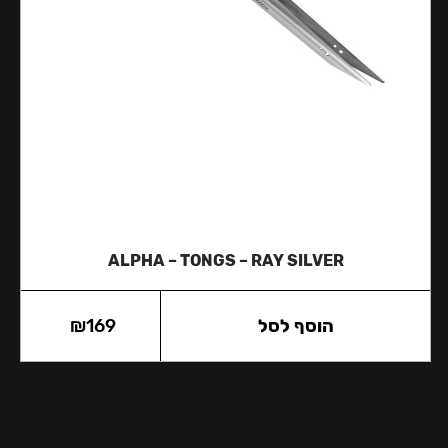
ALPHA – TONGS – RAY SILVER
הוסף לסל
169
₪