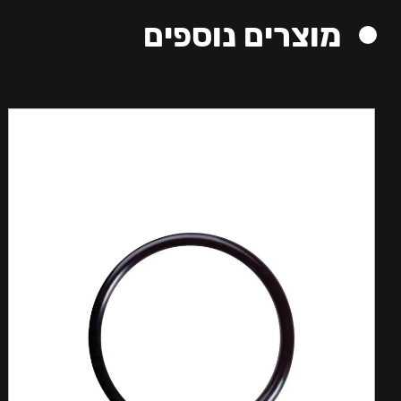
מוצרים נוספים