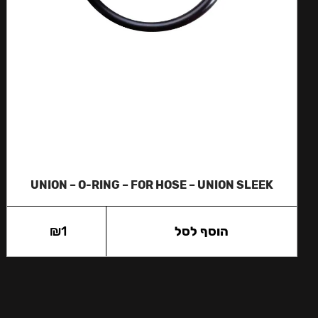
UNION – O-RING – FOR HOSE – UNION SLEEK
הוסף לסל
1
₪