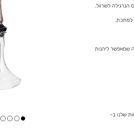
 הנרגילה לשרוול.
 למתכת.
 מה שמאפשר ליהנות
ות שלנו ב-