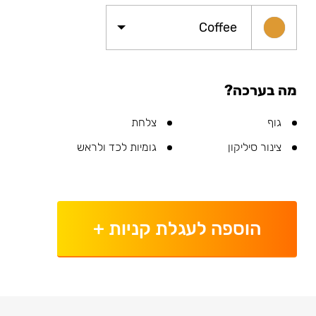
Coffee
מה בערכה?
גוף
צלחת
צינור סיליקון
גומיות לכד ולראש
הוספה לעגלת קניות
+