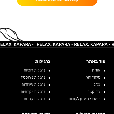
X, KAPARA •
RELAX, KAPARA •
RELAX, KAPARA •
RELA
עוד באתר
נרגילות
אודות
נרגילות רוסיות
מיקור חוץ
נרגילות נירוסטה
בלוג
נרגילות מיוחדות
צרו קשר
נרגילות יוקרתיות
רישום למועדון לקוחות
נרגילות קטנות