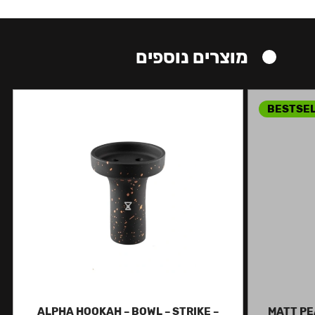
מוצרים נוספים
BESTSE
ALPHA HOOKAH – BOWL – STRIKE –
MATT PE