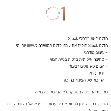
הדגם האוניברסלי Sleek
הדגם Sleek הוכיח את עצמו כדגם המושלם לעישון יומיומי
– עיצוב מודרני
– סחיבה איכותית בזכות בניית הגוף
– המים לא עולים לצינור
– ידית נוחה
– החיבור של הצינור בחיכוך
סחיבת הנרגילה מספקת לאוהבי סחיבה נוחה
מגיע גם כד שניתן לבחור את צבעו על ידי פניה אל הצוות שלנו ב-
Whatsapp