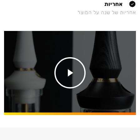
אחריות
אחריות של שנה על המוצר