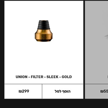
UNION – FILTER – SLEEK – GOLD
5
₪
הוסף לסל
299
₪