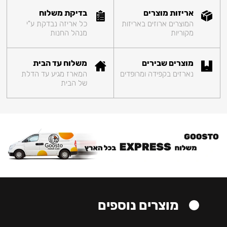
אריזות מוצרים
בדיקת משלוח
המוצרים ארוזים באריזות
כל אריזה נבדקת ע"י
מקוריות
מנהל החנות
מוצרים שבירים
משלוח עד הבית
נארזים בקפידה ומרופדים
המארז מגיע עד הדלת
של הבית
מוצרים נוספים