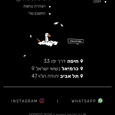
DSH
הצהרת נגישות
החשבון שלי
חיפה
דרך יפו 33
כרמיאל
נשיאי ישראל 9
תל אביב
יהודה הלוי 47
INSTAGRAM
WHATSAPP
© כל הזכויות שמורות ל 2024 GOOSTO