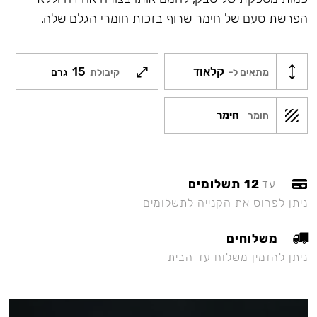
הפרשת טעם של חימר שרוף בזכות חומרי הגלם שלה.
קלאוד
15
מתאים ל-
קיבולת
גרם
חימר
חומר
12 תשלומים
עד
ניתן לפרוס את הקנייה לתשלומים
משלוחים
ניתן להזמין משלוח עד הבית