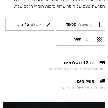
הפרשת טעם של חימר שרוף בזכות חומרי הגלם שלה.
קלאוד
15
מתאים ל-
קיבולת
גרם
חימר
חומר
12 תשלומים
עד
ניתן לפרוס את הקנייה לתשלומים
משלוחים
ניתן להזמין משלוח עד הבית