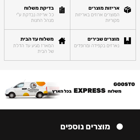
אריזות מוצרים
בדיקת משלוח
המוצרים ארוזים באריזות
כל אריזה נבדקת ע"י
מקוריות
מנהל החנות
מוצרים שבירים
משלוח עד הבית
נארזים בקפידה ומרופדים
המארז מגיע עד הדלת
של הבית
מוצרים נוספים