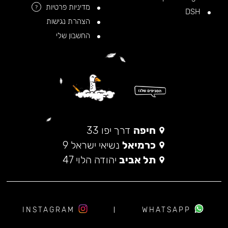
מדיניות פרטיות
?
DSH
הצהרת נגישות
החשבון שלי
חיפה
דרך יפו 33
כרמיאל
נשיאי ישראל 9
תל אביב
יהודה הלוי 47
INSTAGRAM
WHATSAPP