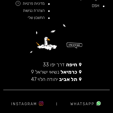
מדיניות פרטיות
?
DSH
הצהרת נגישות
החשבון שלי
חיפה
דרך יפו 33
כרמיאל
נשיאי ישראל 9
תל אביב
יהודה הלוי 47
INSTAGRAM
WHATSAPP