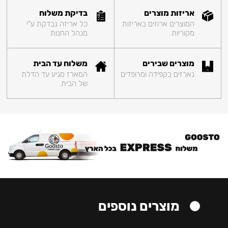
אריזות מוצרים
בדיקת משלוח
המוצרים ארוזים באריזות
כל אריזה נבדקת ע"י
מקוריות
מנהל החנות
מוצרים שבירים
משלוח עד הבית
נארזים בקפידה ומרופדים
המארז מגיע עד הדלת
של הבית
מוצרים נוספים