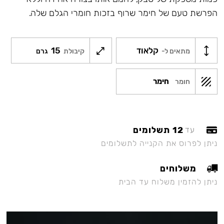
הפרשת טעם של חימר שרוף בזכות חומרי הגלם שלה.
קלאוד
15
מתאים ל-
קיבולת
גרם
חימר
חומר
12 תשלומים
עד
ניתן לפרוס את הקנייה לתשלומים
משלוחים
ניתן להזמין משלוח עד הבית