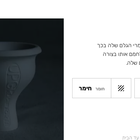
מרי הגלם שלה בכך
מם אותו בצורה
 שלה.
חימר
חומר
 עד הבית