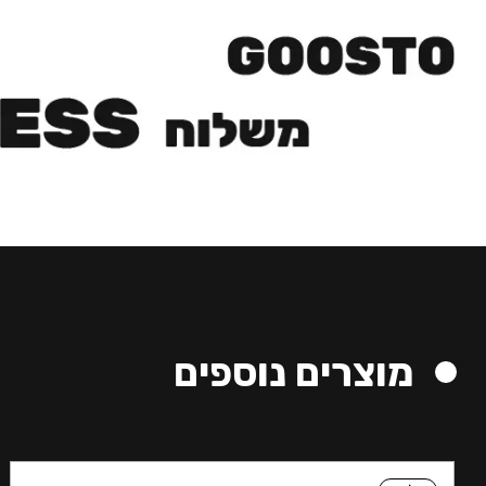
מוצרים נוספים