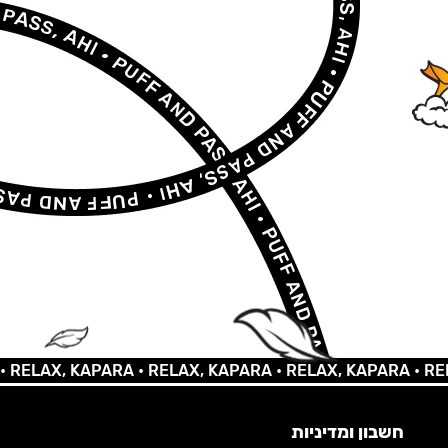
AX, KAPARA •
RELAX, KAPARA •
RELAX, KAPARA •
RELAX, 
חשבון ומדיניות