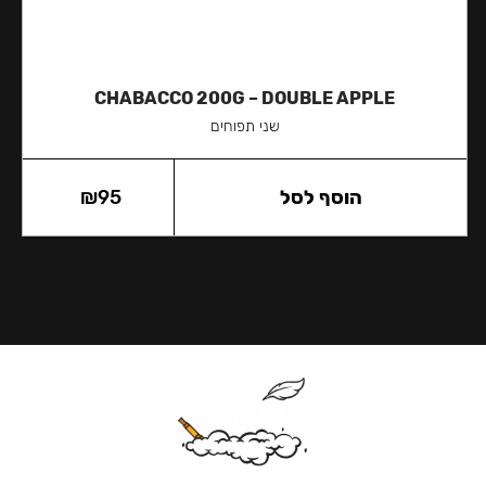
CHABACCO 200G – DOUBLE APPLE
שני תפוחים
הוסף לסל
95
₪