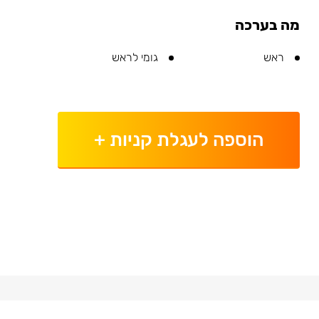
מה בערכה
ראש
גומי לראש
הוספה לעגלת קניות
+