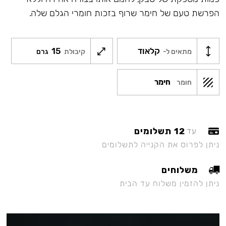
הפרשת טעם של חימר שרוף בזכות חומרי הגלם שלה.
קלאוד
15
מתאים ל-
קיבולת
גרם
חימר
חומר
12 תשלומים
עד
ניתן לפרוס את הקנייה לתשלומים
משלוחים
ניתן להזמין משלוח עד הבית