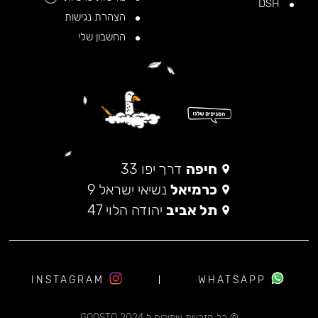
DSH
הצהרת נגישות
החשבון שלי
חיפה
דרך יפו 33
כרמיאל
נשיאי ישראל 9
תל אביב
יהודה הלוי 47
INSTAGRAM
WHATSAPP
© כל הזכויות שמורות ל 2024 GOOSTO