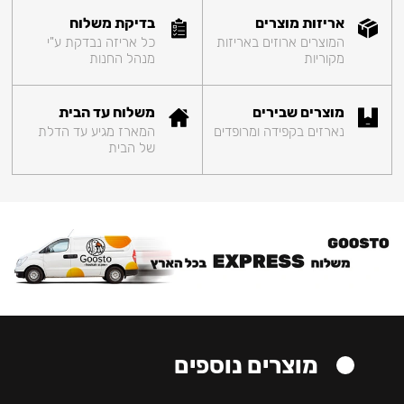
אריזות מוצרים
בדיקת משלוח
המוצרים ארוזים באריזות
כל אריזה נבדקת ע"י
מקוריות
מנהל החנות
מוצרים שבירים
משלוח עד הבית
נארזים בקפידה ומרופדים
המארז מגיע עד הדלת
של הבית
מוצרים נוספים