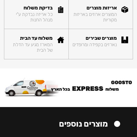
אריזות מוצרים
בדיקת משלוח
המוצרים ארוזים באריזות
כל אריזה נבדקת ע"י
מקוריות
מנהל החנות
מוצרים שבירים
משלוח עד הבית
נארזים בקפידה ומרופדים
המארז מגיע עד הדלת
של הבית
מוצרים נוספים