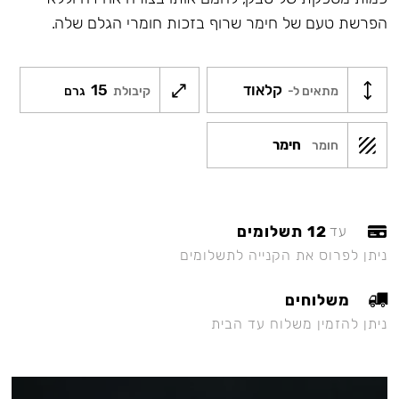
הפרשת טעם של חימר שרוף בזכות חומרי הגלם שלה.
קלאוד
15
מתאים ל-
קיבולת
גרם
חימר
חומר
12 תשלומים
עד
ניתן לפרוס את הקנייה לתשלומים
משלוחים
ניתן להזמין משלוח עד הבית