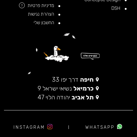
מדיניות פרטיות
?
DSH
הצהרת נגישות
החשבון שלי
חיפה
דרך יפו 33
כרמיאל
נשיאי ישראל 9
תל אביב
יהודה הלוי 47
INSTAGRAM
WHATSAPP