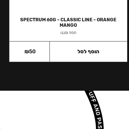
SPECTRUM 60G – CLASSIC LINE – ORANGE
MANGO
תפוז ומנגו
הוסף לסל
50
₪