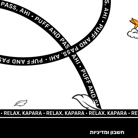
AX, KAPARA •
RELAX, KAPARA •
RELAX, KAPARA •
RELAX, 
חשבון ומדיניות