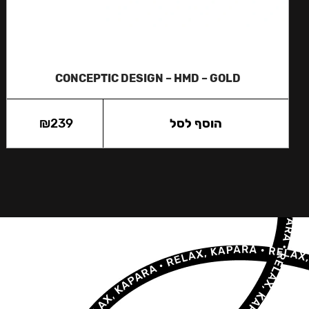
CONCEPTIC DESIGN – HMD – GOLD
הוסף לסל
239
₪