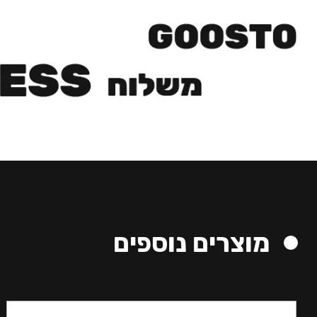
מוצרים נוספים