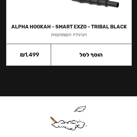
ALPHA HOOKAH – SMART EXZO – TRIBAL BLACK
הנרגילה הקומפקטית
הוסף לסל
1,499
₪