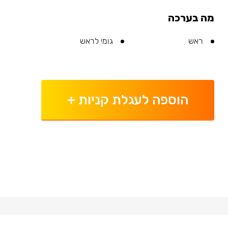
מה בערכה
ראש
גומי לראש
הוספה לעגלת קניות
+