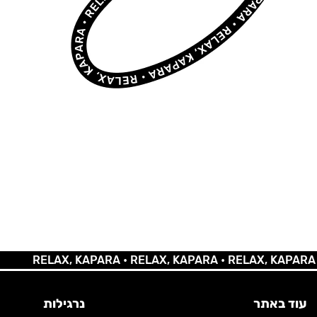
RELAX, KAPARA •
RELAX, KAPARA •
RELAX, KAPARA •
REL
עוד באתר
נרגילות