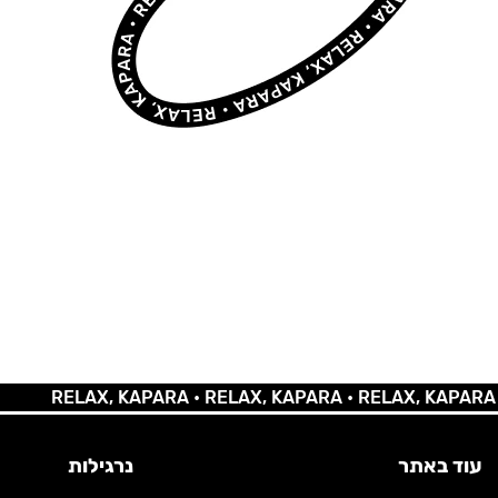
RELAX, KAPARA •
RELAX, KAPARA •
RELAX, KAPARA •
REL
עוד באתר
נרגילות