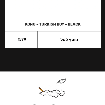
KONG – TURKISH BOY – BLACK
הוסף לסל
79
₪