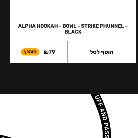
ALPHA HOOKAH – BOWL – STRIKE PHUNNEL –
BLACK
הוסף לסל
79
₪
מומלץ