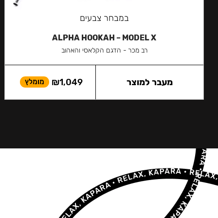
במבחר צבעים
ALPHA HOOKAH – MODEL X
רב מכר - הדגם הקלאסי והאהוב
מעבר למוצר
1,049
₪
מומלץ