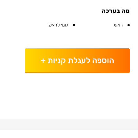
מה בערכה
ראש
גומי לראש
הוספה לעגלת קניות
+