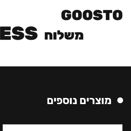
מוצרים נוספים