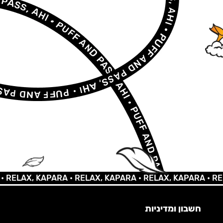
AX, KAPARA •
RELAX, KAPARA •
RELAX, KAPARA •
RELAX, 
חשבון ומדיניות