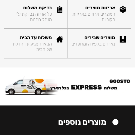
אריזות מוצרים
בדיקת משלוח
המוצרים ארוזים באריזות
כל אריזה נבדקת ע"י
מקוריות
מנהל החנות
מוצרים שבירים
משלוח עד הבית
נארזים בקפידה ומרופדים
המארז מגיע עד הדלת
של הבית
מוצרים נוספים