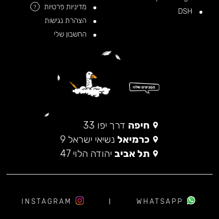
מדיניות פרטיות
?
DSH
הצהרת נגישות
החשבון שלי
חיפה
דרך יפו 33
כרמיאל
נשיאי ישראל 9
תל אביב
יהודה הלוי 47
INSTAGRAM
WHATSAPP