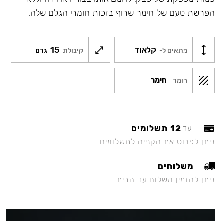
הפרשת טעם של חימר שרוף בזכות חומרי הגלם שלה.
קלאוד
15
מתאים ל-
קיבולת
גרם
חימר
חומר
12 תשלומים
עד
ניתן לפרוס את הקנייה לתשלומים
משלוחים
ניתן להזמין משלוח עד הבית