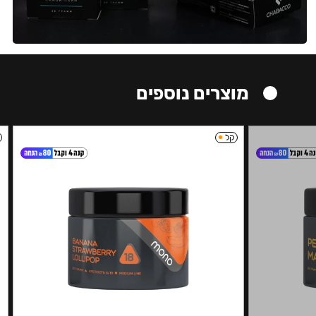
מוצרים נוספים
קל