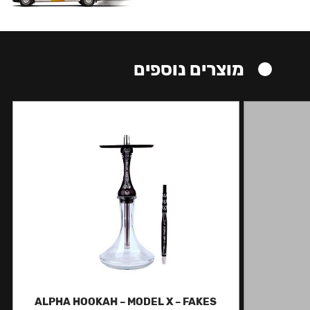
מוצרים נוספים
ALPHA HOOKAH – MODEL X – FAKES