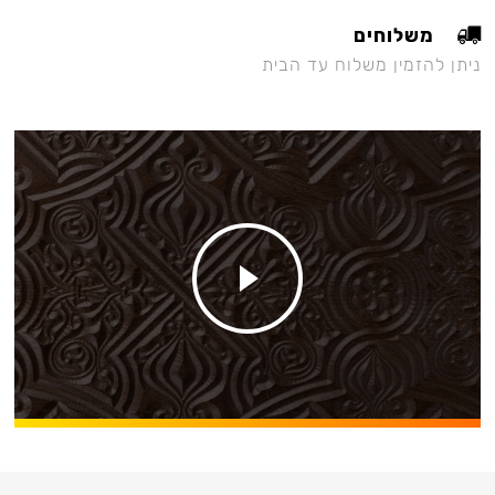
משלוחים
ניתן להזמין משלוח עד הבית