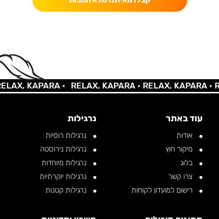
X, KAPARA •
RELAX, KAPARA •
RELAX, KAPARA •
RELA
עוד באתר
נרגילות
אודות
נרגילות רוסיות
מיקור חוץ
נרגילות נירוסטה
בלוג
נרגילות מיוחדות
צרו קשר
נרגילות יוקרתיות
רישום למועדון לקוחות
נרגילות קטנות