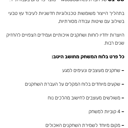
בתהליך הייצור משומשות טכנולוגיות חדשניות לעיבוד עץ טבעי
בשילוב עם שיטות עבודה מסורתיות,
היוצרות יחדיו לוחות ושחקנים איכותיים ועמידים הצפויים להחזיק
שנים רבות.
כל פרט בלוח המשחק מחושב היטב:
–
שחקנים מעוצבים ונעימים למגע
–
שקעים מיוחדים בלוח המקלים על העברת השחקנים
–
משולשים מעוצבים לחישוב מהלכים נוח
–
4 קוביות למשחק
–
מקום מיוחד לשמירת השחקנים האכולים