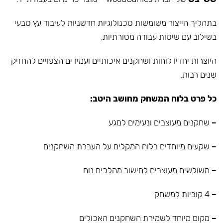
בתהליך הייצור משומשות טכנולוגיות חדשניות לעיבוד עץ טבעי
בשילוב עם שיטות עבודה מסורתיות,
היוצרות יחדיו לוחות ושחקנים איכותיים ועמידים הצפויים להחזיק
שנים רבות.
כל פרט בלוח המשחק מחושב היטב:
–
שחקנים מעוצבים ונעימים למגע
–
שקעים מיוחדים בלוח המקלים על העברת השחקנים
–
משולשים מעוצבים לחישוב מהלכים נוח
–
4 קוביות למשחק
–
מקום מיוחד לשמירת השחקנים האכולים