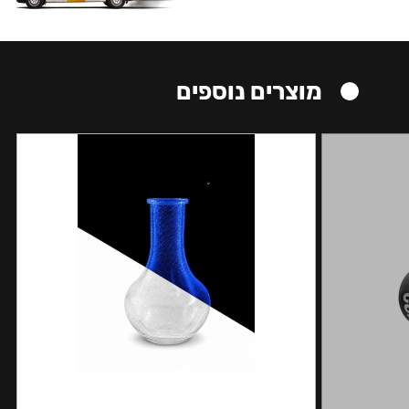
מוצרים נוספים