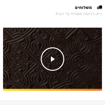
משלוחים
ניתן להזמין משלוח עד הבית