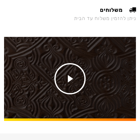
משלוחים
ניתן להזמין משלוח עד הבית