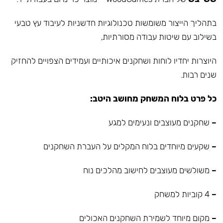
בתהליך הייצור משומשות טכנולוגיות חדשניות לעיבוד עץ טבעי
בשילוב עם שיטות עבודה מסורתיות,
היוצרות יחדיו לוחות ושחקנים איכותיים ועמידים הצפויים להחזיק
שנים רבות.
כל פרט בלוח המשחק מחושב היטב:
–
שחקנים מעוצבים ונעימים למגע
–
שקעים מיוחדים בלוח המקלים על העברת השחקנים
–
משולשים מעוצבים לחישוב מהלכים נוח
–
4 קוביות למשחק
–
מקום מיוחד לשמירת השחקנים האכולים