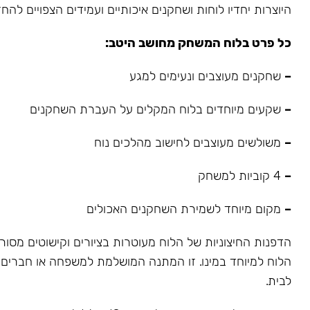
היוצרות יחדיו לוחות ושחקנים איכותיים ועמידים הצפויים להחז
כל פרט בלוח המשחק מחושב היטב:
–
שחקנים מעוצבים ונעימים למגע
–
שקעים מיוחדים בלוח המקלים על העברת השחקנים
–
משולשים מעוצבים לחישוב מהלכים נוח
–
4 קוביות למשחק
–
מקום מיוחד לשמירת השחקנים האכולים
הדפנות החיצוניות של הלוח מעוטרות בציורים וקישוטים מסור
הלוח למיוחד במינו. זו המתנה המושלמת למשפחה או חברים וא
לבית.