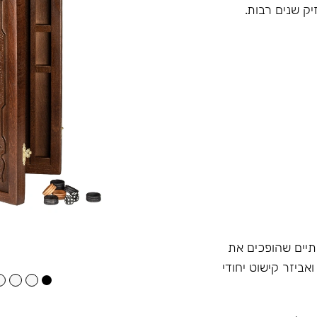
יק שנים רבות.
תיים שהופכים את
ביזר קישוט יחודי