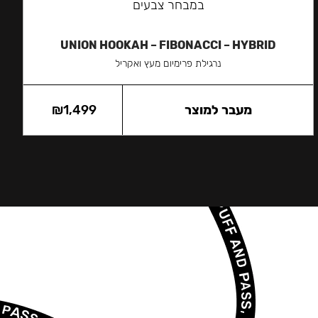
במבחר צבעים
UNION HOOKAH – FIBONACCI – HYBRID
נרגילת פרימיום מעץ ואקריל
מעבר למוצר
1,499
₪