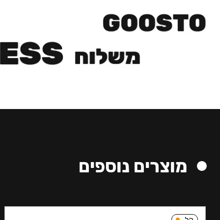
מוצרים נוספים
קל