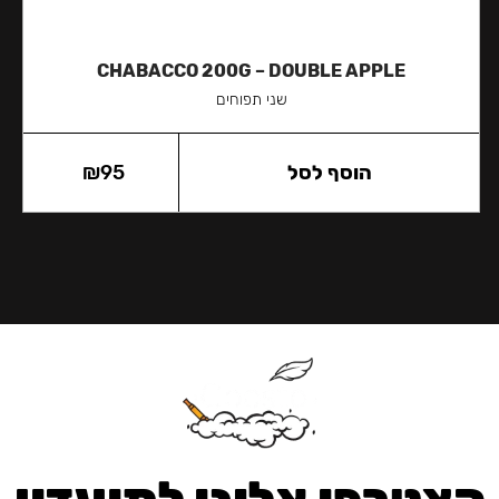
CHABACCO 200G – DOUBLE APPLE
שני תפוחים
הוסף לסל
95
₪