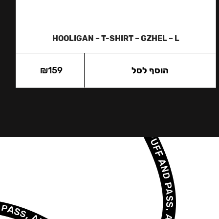
HOOLIGAN – T-SHIRT – GZHEL – L
הוסף לסל
159
₪