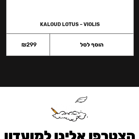
KALOUD LOTUS – VIOLIS
הוסף לסל
299
₪
הצטרפו אלינו למועדון