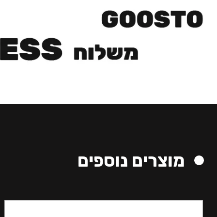
מוצרים נוספים