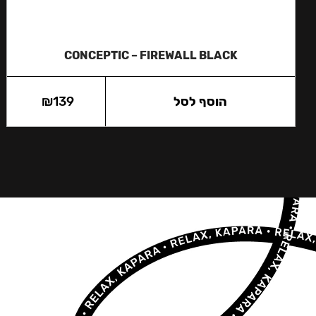
CONCEPTIC – FIREWALL BLACK
הוסף לסל
139
₪