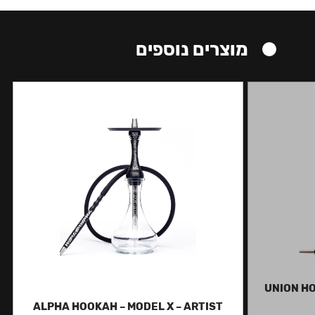
מוצרים נוספים
UNION HO
ALPHA HOOKAH – MODEL X – ARTIST