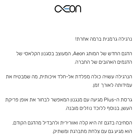
נרגילה גרמנית ברמה אחרת!
הדגם החדש של המותג Aeon, המעוצב בסגנון הקלאסי של
הדגמים האהובים של החברה.
הנרגילה עשויה כולה מפלדת אל-חלד איכותית, מה שמבטיח את
עמידותה לאורך זמן.
גרסת ה-Plus מגיעה עם מנגנון המאפשר לבחור את אופן פריקת
העשן, בנוסף ללוכד נוזלים מובנה.
הסחיבה בדגם זה היא קלה ואוורירית ולהבדיל מהדגם הקודם,
הוא מגיע גם עם צלחת מתברגת ומשתיק.