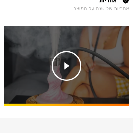
אחריות
אחריות של שנה על המוצר