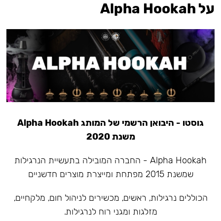
על Alpha Hookah
גוסטו - היבואן הרשמי של המותג Alpha Hookah
משנת 2020
Alpha Hookah - החברה המובילה בתעשיית הנרגילות
שמשנת 2015 מפתחת ומייצרת מוצרים חדשניים
הכוללים נרגילות, ראשים, מכשירים לניהול חום, מלקחיים,
מזלגות ומגני רוח לנרגילות.