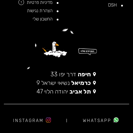
מדיניות פרטיות
?
DSH
הצהרת נגישות
החשבון שלי
חיפה
דרך יפו 33
כרמיאל
נשיאי ישראל 9
תל אביב
יהודה הלוי 47
INSTAGRAM
WHATSAPP