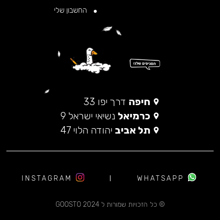
החשבון שלי
חיפה
דרך יפו 33
כרמיאל
נשיאי ישראל 9
תל אביב
יהודה הלוי 47
INSTAGRAM
WHATSAPP
© כל הזכויות שמורות ל 2024 GOOSTO