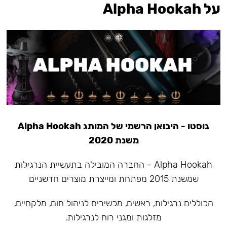
על Alpha Hookah
גוסטו - היבואן הרשמי של המותג Alpha Hookah
משנת 2020
Alpha Hookah - החברה המובילה בתעשיית הנרגילות
שמשנת 2015 מפתחת ומייצרת מוצרים חדשניים
הכוללים נרגילות, ראשים, מכשירים לניהול חום, מלקחיים,
מזלגות ומגני רוח לנרגילות.