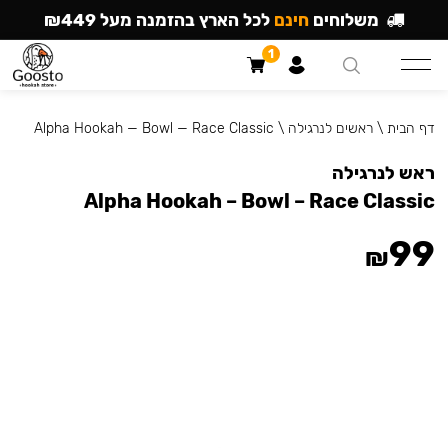
משלוחים
חינם
לכל הארץ בהזמנה מעל ₪449
1
דף הבית
\
ראשים לנרגילה
\
Alpha Hookah — Bowl — Race Classic
ראש לנרגילה
Alpha Hookah – Bowl – Race Classic
99
₪