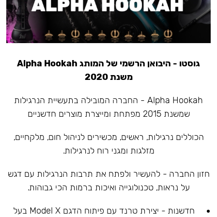
גוסטו - היבואן הרשמי של המותג Alpha Hookah
משנת 2020
Alpha Hookah - החברה המובילה בתעשיית הנרגילות
שמשנת 2015 מפתחת ומייצרת מוצרים חדשניים
הכוללים נרגילות, ראשים, מכשירים לניהול חום, מלקחיים,
מזלגות ומגני רוח לנרגילות.
חזון החברה - להעשיר ולפתח את תרבות הנרגילות עם דגש
על נראות, טכנולוגייה ואיכות ברמות הכי גבוהות.
חדשנות - יצירת טרנד עם פיתוח הדגם Model X בעל