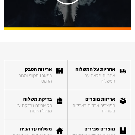
אחריות על המשלוח
אריזות הטבק
אחריות מלאה על
במארז מקורי וסגור
המשלוח
הרמטי
אריזות מוצרים
בדיקת משלוח
המוצרים ארוזים באריזות
כל אריזה נבדקת ע"י
מקוריות
מנהל החנות
מוצרים שבירים
משלוח עד הבית