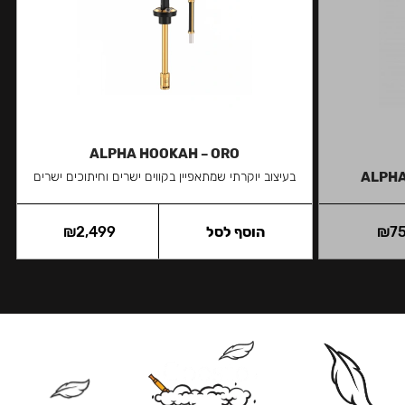
ALPHA HOOKAH – ORO
ALPHA
בעיצוב יוקרתי שמתאפיין בקווים ישרים וחיתוכים ישרים
7
₪
הוסף לסל
2,499
₪