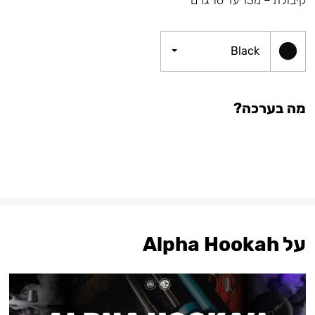
Black
מה בערכה?
על Alpha Hookah