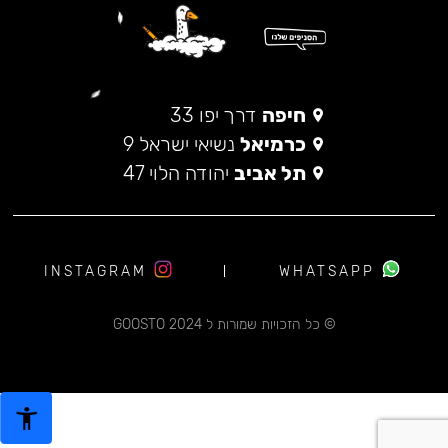
חיפה
דרך יפו 33
כרמיאל
נשיאי ישראל 9
תל אביב
יהודה הלוי 47
INSTAGRAM
WHATSAPP
© כל הזכויות שמורות ל 2024 GOOSTO