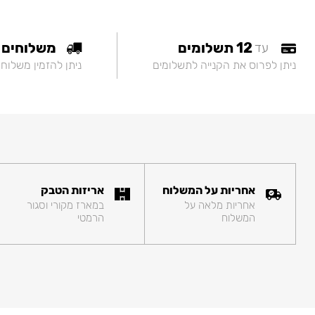
12 תשלומים
משלוחים
עד
ניתן לפרוס את הקנייה לתשלומים
ניתן להזמין משלוח
אחריות על המשלוח
אריזות הטבק
אחריות מלאה על
במארז מקורי וסגור
המשלוח
הרמטי