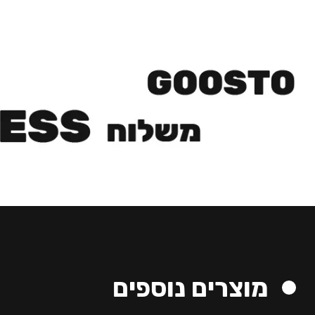
מוצרים נוספים