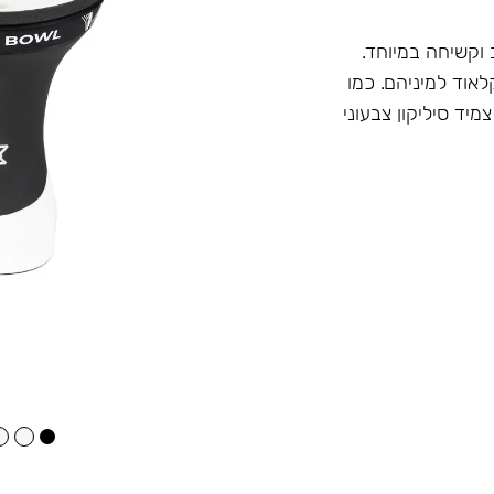
וקשיחה במיוחד.
אוד למיניהם. כמו
ת צמיד סיליקון צבעוני