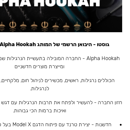
גוסטו - היבואן הרשמי של המותג Alpha Hookah משנת 2020
ומייצרת מוצרים חדשניים
הכוללים נרגילות, ראשים, מכשירים לניהול חום, מלקחיים, 
לנרגילות.
חזון החברה - להעשיר ולפתח את תרבות הנרגילות עם דגש על
ואיכות ברמות הכי גבוהות.
חדשנות - יצירת ט