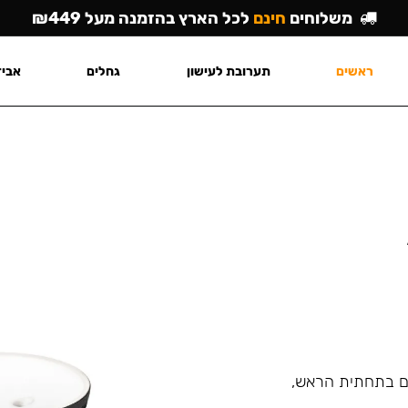
משלוחים
חינם
לכל הארץ בהזמנה מעל ₪449
ראשים
תערובת לעישון
גחלים
אביז
ם בתחתית הראש,