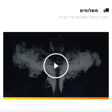
משלוחים
ניתן להזמין משלוח עד הבית