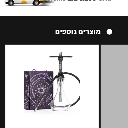
מוצרים נוספים