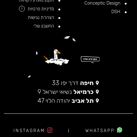
תקנון מועדון לקוחות
Conceptic Design
מדיניות פרטיות
?
DSH
הצהרת נגישות
החשבון שלי
חיפה
דרך יפו 33
כרמיאל
נשיאי ישראל 9
תל אביב
יהודה הלוי 47
INSTAGRAM
WHATSAPP