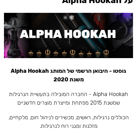
על Alpha Hookah
גוסטו - היבואן הרשמי של המותג Alpha Hookah
משנת 2020
Alpha Hookah - החברה המובילה בתעשיית הנרגילות
שמשנת 2015 מפתחת ומייצרת מוצרים חדשניים
הכוללים נרגילות, ראשים, מכשירים לניהול חום, מלקחיים,
מזלגות ומגני רוח לנרגילות.