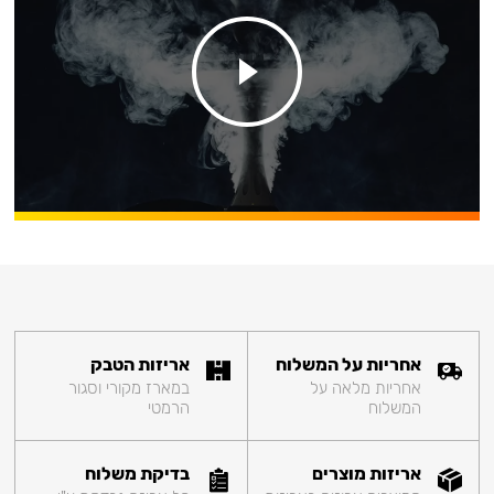
אחריות על המשלוח
אריזות הטבק
אחריות מלאה על
במארז מקורי וסגור
המשלוח
הרמטי
אריזות מוצרים
בדיקת משלוח