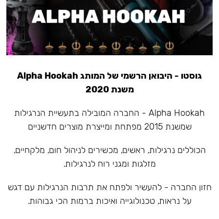
גוסטו - היבואן הרשמי של המותג Alpha Hookah
משנת 2020
Alpha Hookah - החברה המובילה בתעשיית הנרגילות
שמשנת 2015 מפתחת ומייצרת מוצרים חדשניים
הכוללים נרגילות, ראשים, מכשירים לניהול חום, מלקחיים,
מזלגות ומגני רוח לנרגילות.
חזון החברה - להעשיר ולפתח את תרבות הנרגילות עם דגש
על נראות, טכנולוגייה ואיכות ברמות הכי גבוהות.