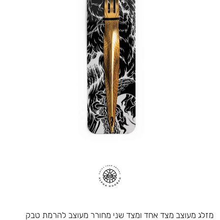
מזלג מעוצב מצד אחד ומצד שני מחורר מעוצב להרמת טבק