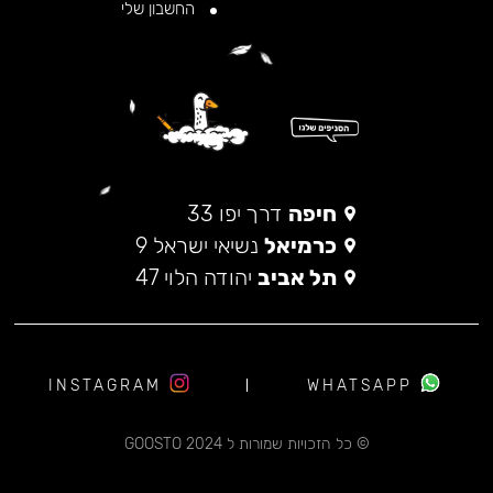
החשבון שלי
חיפה
דרך יפו 33
כרמיאל
נשיאי ישראל 9
תל אביב
יהודה הלוי 47
INSTAGRAM
WHATSAPP
© כל הזכויות שמורות ל 2024 GOOSTO