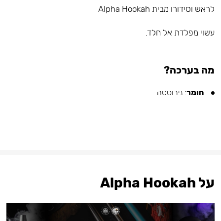
לראש וסידורו מבית Alpha Hookah
עשוי מפלדת אל חלד.⠀
מה בערכה?
חומר
: נירוסטה
על Alpha Hookah