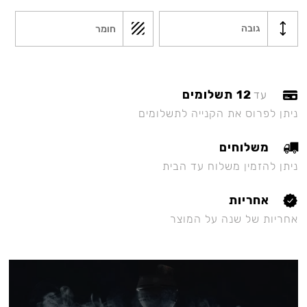
גובה
חומר
12 תשלומים
עד
ניתן לפרוס את הקנייה לתשלומים
משלוחים
ניתן להזמין משלוח עד הבית
אחריות
אחריות של שנה על המוצר