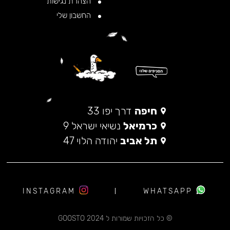
הצהרת נגישות
החשבון שלי
חיפה
דרך יפו 33
כרמיאל
נשיאי ישראל 9
תל אביב
יהודה הלוי 47
INSTAGRAM
WHATSAPP
© כל הזכויות שמורות ל 2024 GOOSTO