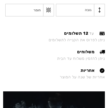
גובה
חומר
12 תשלומים
עד
ניתן לפרוס את הקנייה לתשלומים
משלוחים
ניתן להזמין משלוח עד הבית
אחריות
אחריות של שנה על המוצר