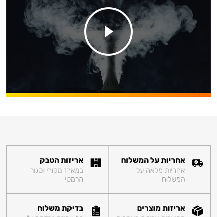
אחריות על המשלוח
אריזות הטבק
אחריות מלאה על
במארז מקורי וסגור
המשלוח
הרמטי
אריזות מוצרים
בדיקת משלוח