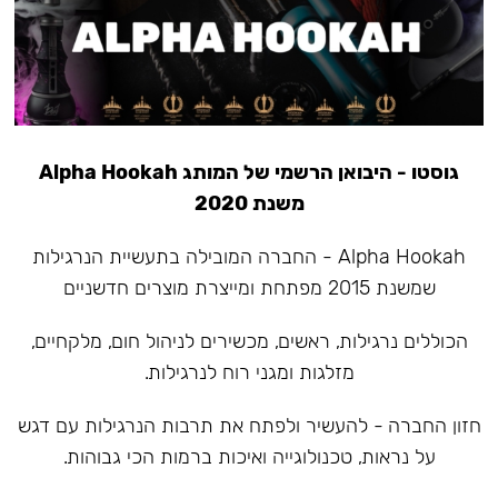
גוסטו - היבואן הרשמי של המותג Alpha Hookah
משנת 2020
Alpha Hookah - החברה המובילה בתעשיית הנרגילות
שמשנת 2015 מפתחת ומייצרת מוצרים חדשניים
הכוללים נרגילות, ראשים, מכשירים לניהול חום, מלקחיים,
מזלגות ומגני רוח לנרגילות.
חזון החברה - להעשיר ולפתח את תרבות הנרגילות עם דגש
על נראות, טכנולוגייה ואיכות ברמות הכי גבוהות.