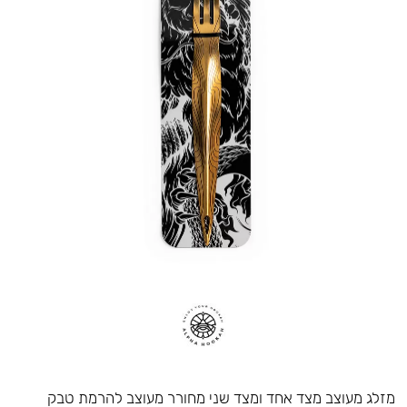
מזלג מעוצב מצד אחד ומצד שני מחורר מעוצב להרמת טבק