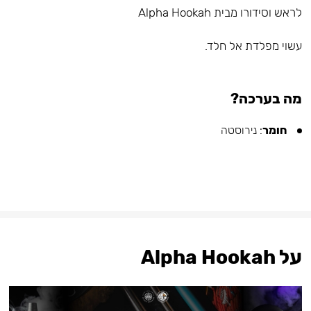
לראש וסידורו מבית Alpha Hookah
עשוי מפלדת אל חלד.⠀
מה בערכה?
חומר
: נירוסטה
על Alpha Hookah