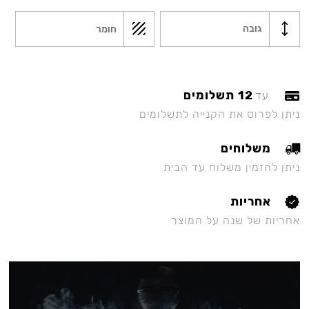
גובה
חומר
12 תשלומים
עד
ניתן לפרוס את הקנייה לתשלומים
משלוחים
ניתן להזמין משלוח עד הבית
אחריות
אחריות של שנה על המוצר