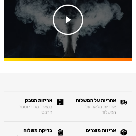
אחריות על המשלוח
אריזות הטבק
אחריות מלאה על
במארז מקורי וסגור
המשלוח
הרמטי
אריזות מוצרים
בדיקת משלוח