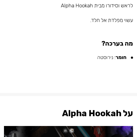
לראש וסידורו מבית Alpha Hookah
עשוי מפלדת אל חלד.⠀
מה בערכה?
חומר
: נירוסטה
על Alpha Hookah