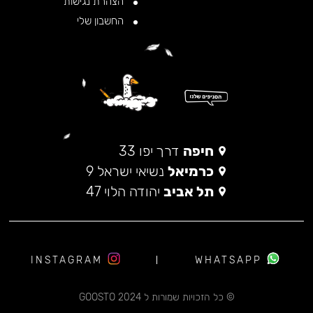
הצהרת נגישות
החשבון שלי
חיפה
דרך יפו 33
כרמיאל
נשיאי ישראל 9
תל אביב
יהודה הלוי 47
INSTAGRAM
WHATSAPP
© כל הזכויות שמורות ל 2024 GOOSTO