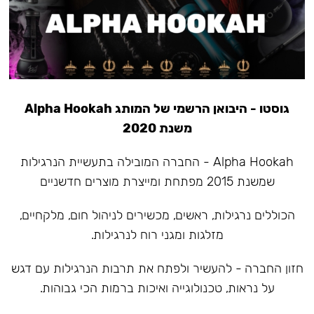
גוסטו - היבואן הרשמי של המותג Alpha Hookah
משנת 2020
Alpha Hookah - החברה המובילה בתעשיית הנרגילות
שמשנת 2015 מפתחת ומייצרת מוצרים חדשניים
הכוללים נרגילות, ראשים, מכשירים לניהול חום, מלקחיים,
מזלגות ומגני רוח לנרגילות.
חזון החברה - להעשיר ולפתח את תרבות הנרגילות עם דגש
על נראות, טכנולוגייה ואיכות ברמות הכי גבוהות.