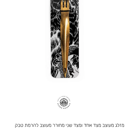
מזלג מעוצב מצד אחד ומצד שני מחורר מעוצב להרמת טבק