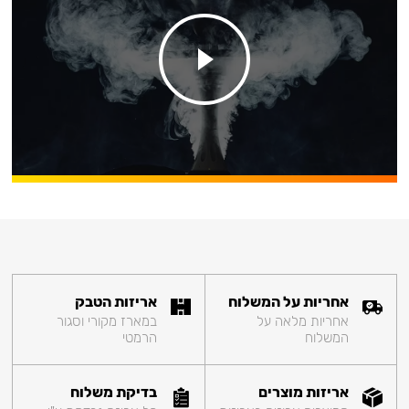
אחריות על המשלוח
אריזות הטבק
אחריות מלאה על
במארז מקורי וסגור
המשלוח
הרמטי
אריזות מוצרים
בדיקת משלוח