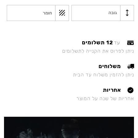
גובה
חומר
12 תשלומים
עד
ניתן לפרוס את הקנייה לתשלומים
משלוחים
ניתן להזמין משלוח עד הבית
אחריות
אחריות של שנה על המוצר