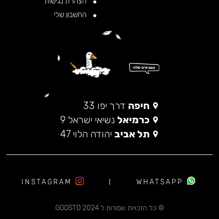
הצהרת נגישות
החשבון שלי
חיפה
דרך יפו 33
כרמיאל
נשיאי ישראל 9
תל אביב
יהודה הלוי 47
INSTAGRAM
WHATSAPP
© כל הזכויות שמורות ל 2024 GOOSTO