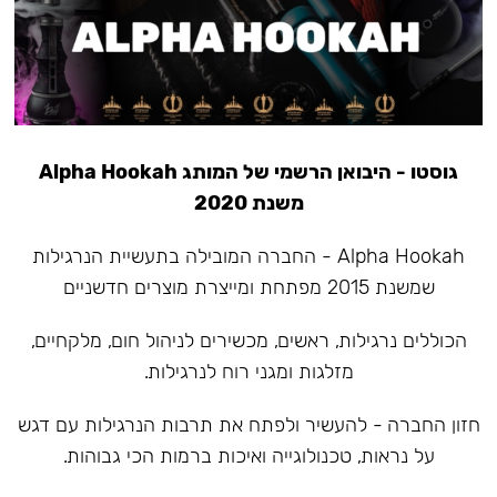
גוסטו - היבואן הרשמי של המותג Alpha Hookah
משנת 2020
Alpha Hookah - החברה המובילה בתעשיית הנרגילות
שמשנת 2015 מפתחת ומייצרת מוצרים חדשניים
הכוללים נרגילות, ראשים, מכשירים לניהול חום, מלקחיים,
מזלגות ומגני רוח לנרגילות.
חזון החברה - להעשיר ולפתח את תרבות הנרגילות עם דגש
על נראות, טכנולוגייה ואיכות ברמות הכי גבוהות.