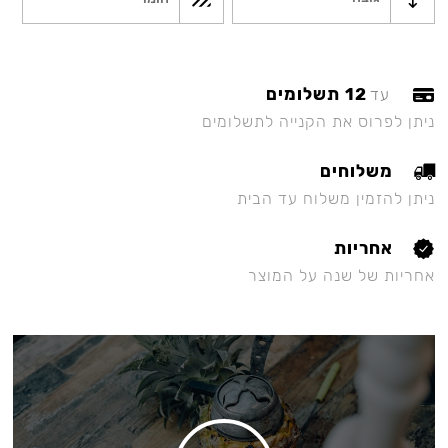
12 תשלומים
עד
ניתן לפרוס את הקנייה לתשלומים
משלוחים
ניתן להזמין משלוח עד הבית
אחריות
אחריות של שנה על המוצר