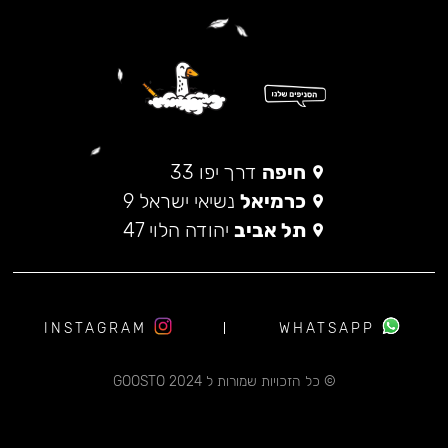
חיפה
דרך יפו 33
כרמיאל
נשיאי ישראל 9
תל אביב
יהודה הלוי 47
INSTAGRAM
WHATSAPP
© כל הזכויות שמורות ל 2024 GOOSTO