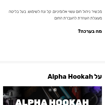
מכשיר ניהול חום עשוי אלומיניום. קל ונח לשימוש. בעל בליטה
מעוגלת העוזרת להעברת החום
מה בערכה?
על Alpha Hookah