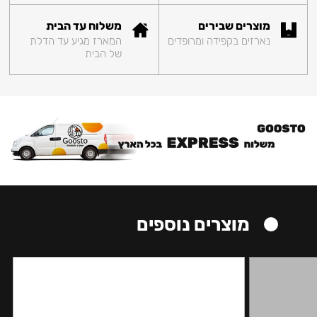
מוצרים שבירים
משלוח עד הבית
נארזים בקפידה ומרופדים
המארז מגיע עד הדלת
של הבית
מוצרים נוספים