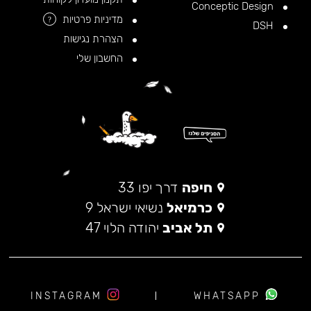
Conceptic Design
מדיניות פרטיות
?
DSH
הצהרת נגישות
החשבון שלי
חיפה
דרך יפו 33
כרמיאל
נשיאי ישראל 9
תל אביב
יהודה הלוי 47
INSTAGRAM
WHATSAPP