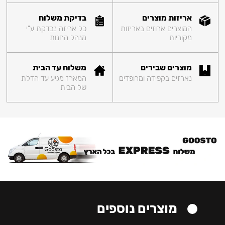
אריזות מוצרים
בדיקת משלוח
המוצרים ארוזים באריזות
כל אריזה נבדקת ע"י
מקוריות
מנהל החנות
מוצרים שבירים
משלוח עד הבית
נארזים בקפידה ומרופדים
המארז מגיע עד הדלת
של הבית
מוצרים נוספים