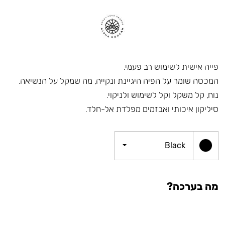
פייה אישית לשימוש רב פעמי.
המכסה שומר על הפיה היגיינת ונקייה, מה שמקל על הנשיאה.
נוח, קל משקל וקל לשימוש ולניקוי.
סיליקון איכותי ואבזמים מפלדת אל-חלד.
Black
מה בערכה?