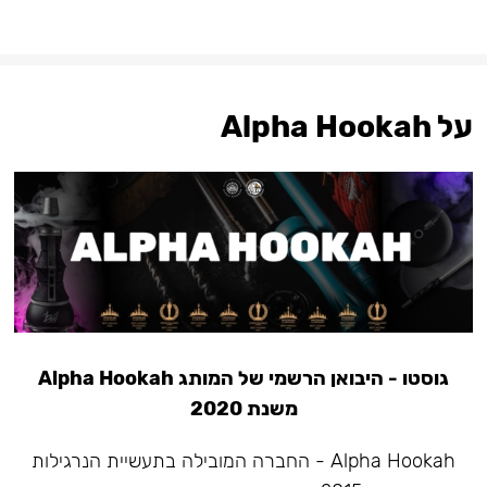
על Alpha Hookah
גוסטו - היבואן הרשמי של המותג Alpha Hookah
משנת 2020
Alpha Hookah - החברה המובילה בתעשיית הנרגילות