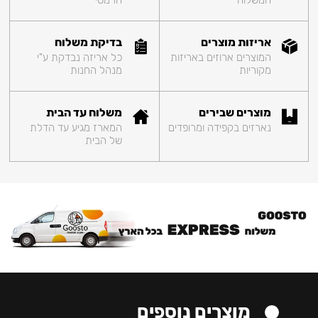
המשלוח
הרמטי
אריזות מוצרים
בדיקת משלוח
המוצרים ארוזים באריזות
כל אריזה נבדקת ע"י
מקוריות
מנהל החנות
מוצרים שבירים
משלוח עד הבית
נארזים בקפידה ומרופדים
המארז מגיע עד הדלת
של הבית
מוצרים נוספים