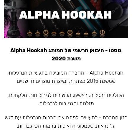
גוסטו - היבואן הרשמי של המותג Alpha Hookah
משנת 2020
Alpha Hookah - החברה המובילה בתעשיית הנרגילות
שמשנת 2015 מפתחת ומייצרת מוצרים חדשניים
הכוללים נרגילות, ראשים, מכשירים לניהול חום, מלקחיים,
מזלגות ומגני רוח לנרגילות.
חזון החברה - להעשיר ולפתח את תרבות הנרגילות עם דגש
על נראות, טכנולוגייה ואיכות ברמות הכי גבוהות.