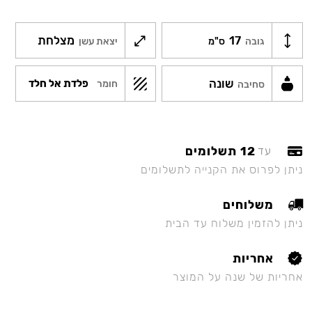
17
מצלחת
גובה
ס"מ
יצאת עשן
שונה
פלדת אל חלד
חומר
סחיבה
12 תשלומים
עד
ניתן לפרוס את הקנייה לתשלומים
משלוחים
ניתן להזמין משלוח עד הבית
אחריות
אחריות של שנה על המוצר