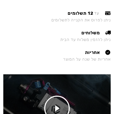
12 תשלומים
עד
ניתן לפרוס את הקנייה לתשלומים
משלוחים
ניתן להזמין משלוח עד הבית
אחריות
אחריות של שנה על המוצר