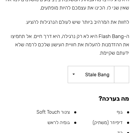
שאין שני לו. הכינו את עצמכם להיות מופתעים,
לחוות את המרהיב ביותר שיש לעולם הנרגילות להציע.
ה-Flash Bang היא לא רק נרגילה, היא דרך חיים. אל תחמיצו
את ההזדמנות להעלות את חוויית העישון שלכם לרמה שלא
ידעתם שקיימת.
Stale Bang
מה בערכה?
גוף
צינור Soft Touch
דיפיוזר (משתיק)
גומיה לראש
כד