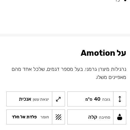
על Amotion
נרגילות מיצרן גרמני. בעל מספר דגמים, שלכל אחד מהם
מאפיינים משלו.
40
אנכית
גובה
ס"מ
יצאת עשן
קלה
פלדת אל חלד
חומר
סחיבה