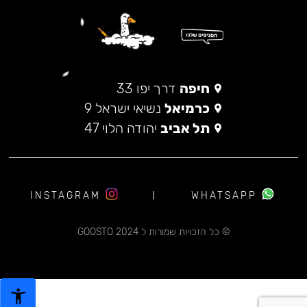
חיפה
דרך יפו 33
כרמיאל
נשיאי ישראל 9
תל אביב
יהודה הלוי 47
INSTAGRAM
WHATSAPP
© כל הזכויות שמורות ל 2024 GOOSTO