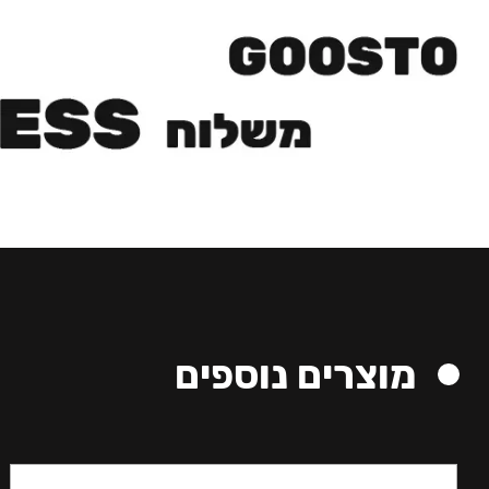
מוצרים נוספים