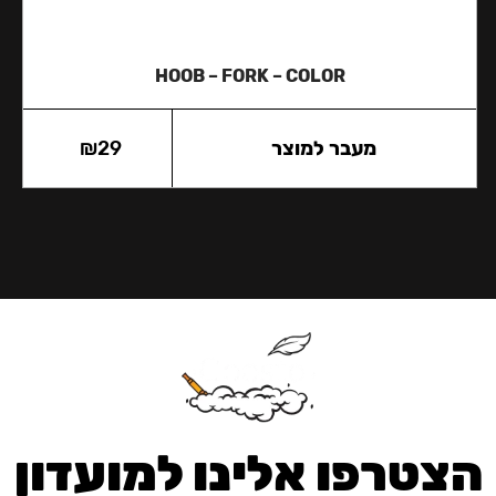
HOOB – FORK – COLOR
מעבר למוצר
29
₪
הצטרפו אלינו למועדון