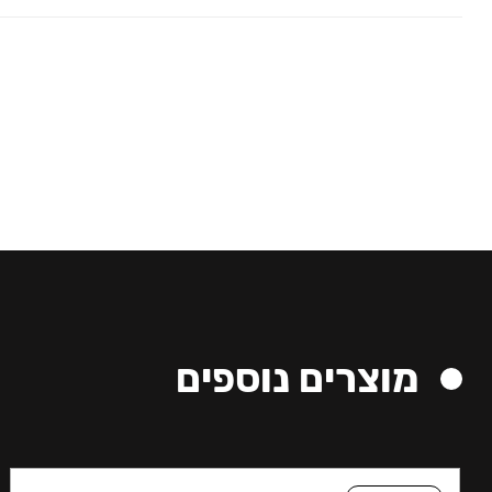
מוצרים נוספים