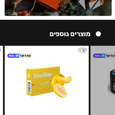
מוצרים נוספים
קל