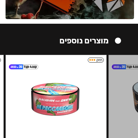
מוצרים נוספים
חזק