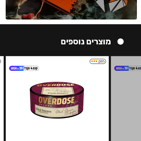
מוצרים נוספים
חזק