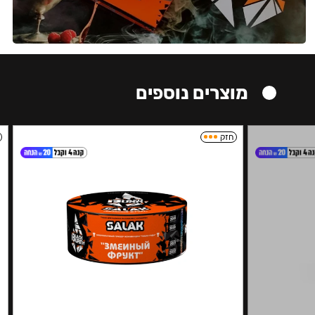
מוצרים נוספים
חזק