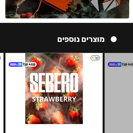
מוצרים נוספים
קל