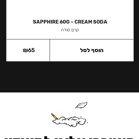
SAPPHIRE 60G – CREAM SODA
קרם סודה
הוסף לסל
65
₪