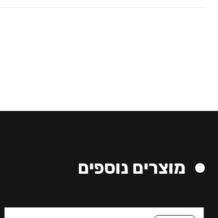
מוצרים נוספים