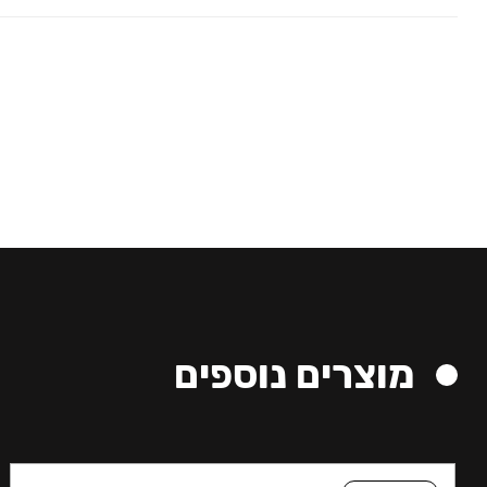
מוצרים נוספים