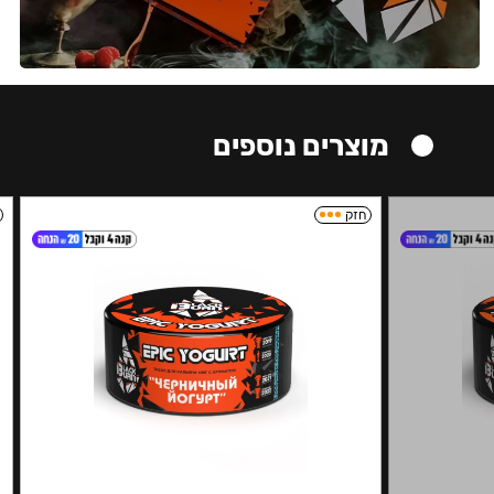
מוצרים נוספים
חזק