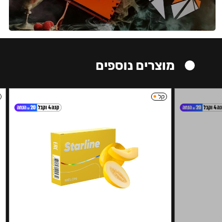
מוצרים נוספים
קל