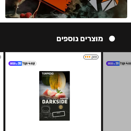
מוצרים נוספים
חזק