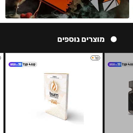
מוצרים נוספים
קל