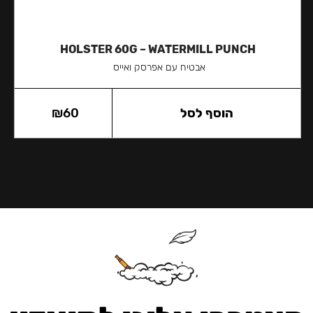
HOLSTER 60G – WATERMILL PUNCH
אבטיח עם אפרסק ואייס
הוסף לסל
60
₪