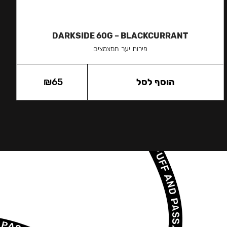
DARKSIDE 60G – BLACKCURRANT
פירות יער חמצמצים
הוסף לסל
65
₪