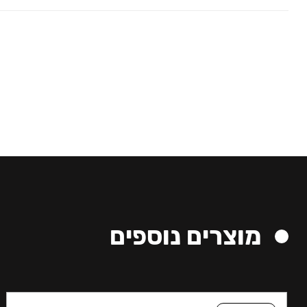
מוצרים נוספים