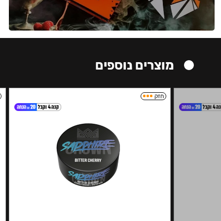
מוצרים נוספים
חזק